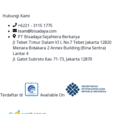
Hubungi Kami
+6221 - 3115 1775
team@bisadaya.com
PT Bisadaya Sejahtera Berkarya
Jl Tebet Timur Dalam VI L No.7 Tebet Jakarta 12820
Menara Bidakara 2 Annex Building (Bina Sentra)
Lantai 4
Jl. Gatot Subroto Kav. 71-73, Jakarta 12870
Terdaftar di
Available On