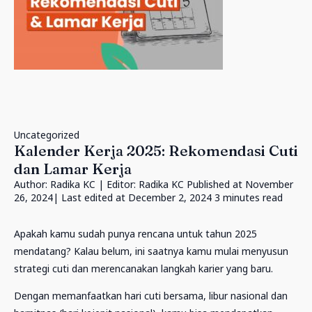
Uncategorized
Kalender Kerja 2025: Rekomendasi Cuti
dan Lamar Kerja
Author:
Radika KC
| Editor:
Radika KC
Published at
November
26, 2024
| Last edited at December 2, 2024
3 minutes read
Apakah kamu sudah punya rencana untuk tahun 2025
mendatang? Kalau belum, ini saatnya kamu mulai menyusun
strategi cuti dan merencanakan langkah karier yang baru.
Dengan memanfaatkan hari cuti bersama, libur nasional dan