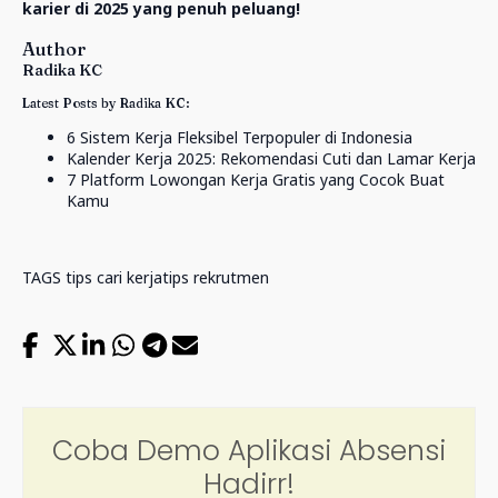
karier di 2025 yang penuh peluang!
Author
Radika KC
Latest Posts by Radika KC:
6 Sistem Kerja Fleksibel Terpopuler di Indonesia
Kalender Kerja 2025: Rekomendasi Cuti dan Lamar Kerja
7 Platform Lowongan Kerja Gratis yang Cocok Buat
Kamu
TAGS
tips cari kerja
tips rekrutmen