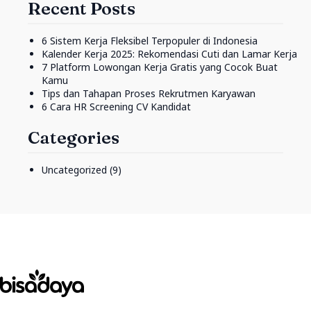
Recent Posts
6 Sistem Kerja Fleksibel Terpopuler di Indonesia
Kalender Kerja 2025: Rekomendasi Cuti dan Lamar Kerja
7 Platform Lowongan Kerja Gratis yang Cocok Buat
Kamu
Tips dan Tahapan Proses Rekrutmen Karyawan
6 Cara HR Screening CV Kandidat
Categories
Uncategorized
(9)