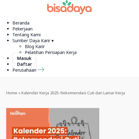
Beranda
Pekerjaan
Tentang Kami
Sumber Daya Karir ▾
Blog Karir
Pelatihan Persiapan Kerja
Masuk
Daftar
Perusahaan
Home
»
Kalender Kerja 2025: Rekomendasi Cuti dan Lamar Kerja