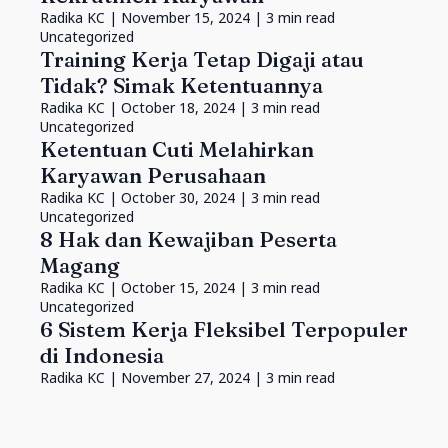
Radika KC
| November 15, 2024 | 3 min read
Uncategorized
Training Kerja Tetap Digaji atau
Tidak? Simak Ketentuannya
Radika KC
| October 18, 2024 | 3 min read
Uncategorized
Ketentuan Cuti Melahirkan
Karyawan Perusahaan
Radika KC
| October 30, 2024 | 3 min read
Uncategorized
8 Hak dan Kewajiban Peserta
Magang
Radika KC
| October 15, 2024 | 3 min read
Uncategorized
6 Sistem Kerja Fleksibel Terpopuler
di Indonesia
Radika KC
| November 27, 2024 | 3 min read