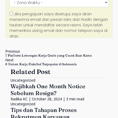
Previous
7 Platform Lowongan Kerja Gratis yang Cocok Buat Kamu
Next
6 Sistem Kerja Fleksibel Terpopuler di Indonesia
Related Post
Uncategorized
Wajibkah One Month Notice
Sebelum Resign?
Radika KC
| October 28, 2024 | 3 min read
Uncategorized
Tips dan Tahapan Proses
Rekrutmen Karyawan