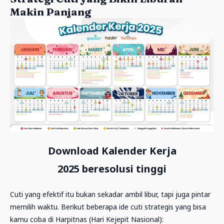
Makin Panjang
Download
Kalender Kerja
2025
beresolusi tinggi
Cuti yang efektif itu bukan sekadar ambil libur, tapi juga pintar
memilih waktu. Berikut beberapa ide cuti strategis yang bisa
kamu coba di Harpitnas (Hari Kejepit Nasional):