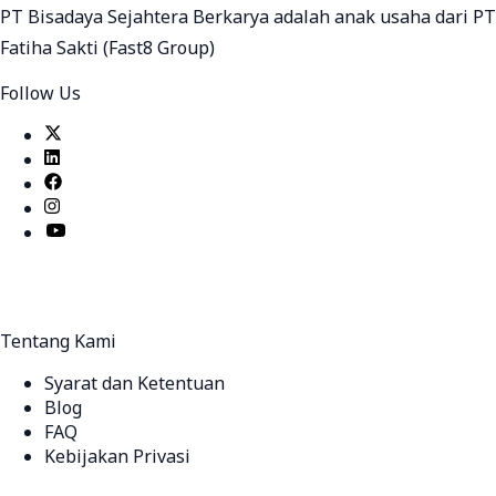
PT Bisadaya Sejahtera Berkarya adalah anak usaha dari PT
Fatiha Sakti (Fast8 Group)
Follow Us
Tentang Kami
Syarat dan Ketentuan
Blog
FAQ
Kebijakan Privasi