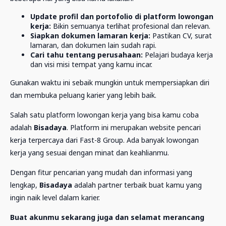
Update profil dan portofolio di platform lowongan
kerja:
Bikin semuanya terlihat profesional dan relevan.
Siapkan dokumen lamaran kerja:
Pastikan CV, surat
lamaran, dan dokumen lain sudah rapi.
Cari tahu tentang perusahaan:
Pelajari budaya kerja
dan visi misi tempat yang kamu incar.
Gunakan waktu ini sebaik mungkin untuk mempersiapkan diri
dan membuka peluang karier yang lebih baik.
Salah satu platform lowongan kerja yang bisa kamu coba
adalah
Bisadaya
. Platform ini merupakan website pencari
kerja terpercaya dari Fast-8 Group. Ada banyak lowongan
kerja yang sesuai dengan minat dan keahlianmu.
Dengan fitur pencarian yang mudah dan informasi yang
lengkap,
Bisadaya
adalah partner terbaik buat kamu yang
ingin naik level dalam karier.
Buat akunmu sekarang juga dan selamat merancang