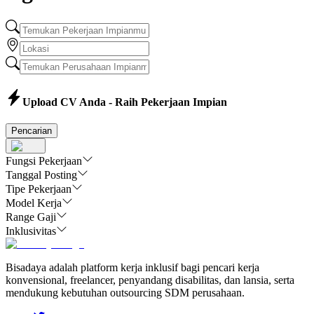
Upload CV Anda - Raih Pekerjaan Impian
Pencarian
Fungsi Pekerjaan
Tanggal Posting
Tipe Pekerjaan
Model Kerja
Range Gaji
Inklusivitas
Bisadaya adalah platform kerja inklusif bagi pencari kerja
konvensional, freelancer, penyandang disabilitas, dan lansia, serta
mendukung kebutuhan outsourcing SDM perusahaan.