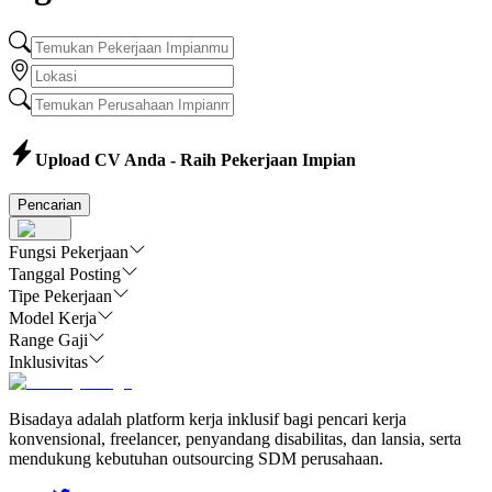
Upload CV Anda - Raih Pekerjaan Impian
Pencarian
Fungsi Pekerjaan
Tanggal Posting
Tipe Pekerjaan
Model Kerja
Range Gaji
Inklusivitas
Bisadaya adalah platform kerja inklusif bagi pencari kerja
konvensional, freelancer, penyandang disabilitas, dan lansia, serta
mendukung kebutuhan outsourcing SDM perusahaan.