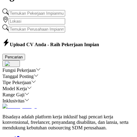
Upload CV Anda - Raih Pekerjaan Impian
Pencarian
Fungsi Pekerjaan
Tanggal Posting
Tipe Pekerjaan
Model Kerja
Range Gaji
Inklusivitas
Bisadaya adalah platform kerja inklusif bagi pencari kerja
konvensional, freelancer, penyandang disabilitas, dan lansia, serta
mendukung kebutuhan outsourcing SDM perusahaan.