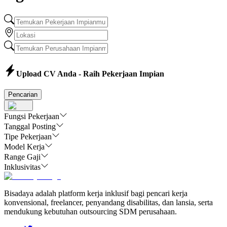
Upload CV Anda - Raih Pekerjaan Impian
Pencarian
Fungsi Pekerjaan
Tanggal Posting
Tipe Pekerjaan
Model Kerja
Range Gaji
Inklusivitas
Bisadaya adalah platform kerja inklusif bagi pencari kerja
konvensional, freelancer, penyandang disabilitas, dan lansia, serta
mendukung kebutuhan outsourcing SDM perusahaan.