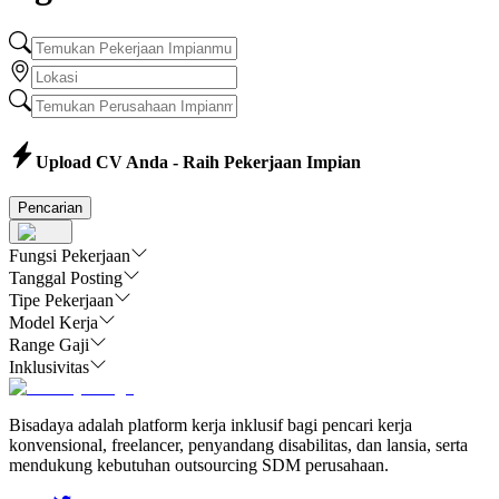
Upload CV Anda - Raih Pekerjaan Impian
Pencarian
Fungsi Pekerjaan
Tanggal Posting
Tipe Pekerjaan
Model Kerja
Range Gaji
Inklusivitas
Bisadaya adalah platform kerja inklusif bagi pencari kerja
konvensional, freelancer, penyandang disabilitas, dan lansia, serta
mendukung kebutuhan outsourcing SDM perusahaan.