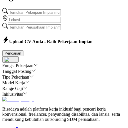
Upload CV Anda - Raih Pekerjaan Impian
Pencarian
Fungsi Pekerjaan
Tanggal Posting
Tipe Pekerjaan
Model Kerja
Range Gaji
Inklusivitas
Bisadaya adalah platform kerja inklusif bagi pencari kerja
konvensional, freelancer, penyandang disabilitas, dan lansia, serta
mendukung kebutuhan outsourcing SDM perusahaan.