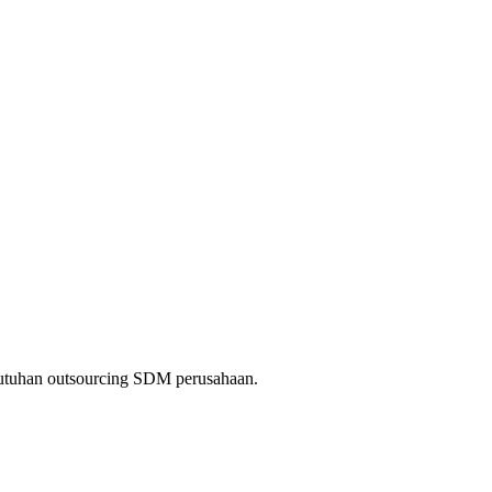
kebutuhan outsourcing SDM perusahaan.