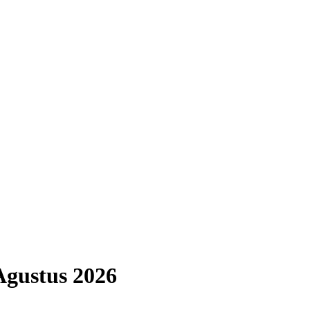
Agustus
2026