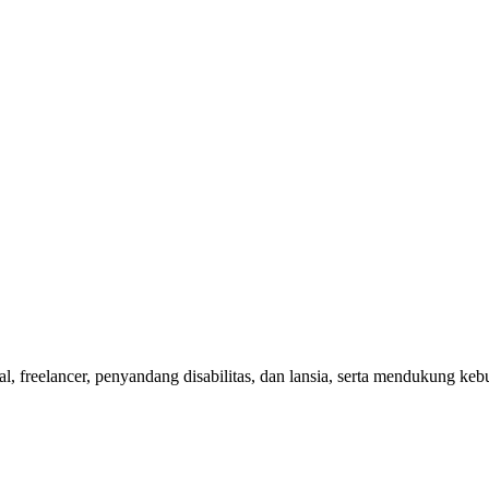
nal, freelancer, penyandang disabilitas, dan lansia, serta mendukung 