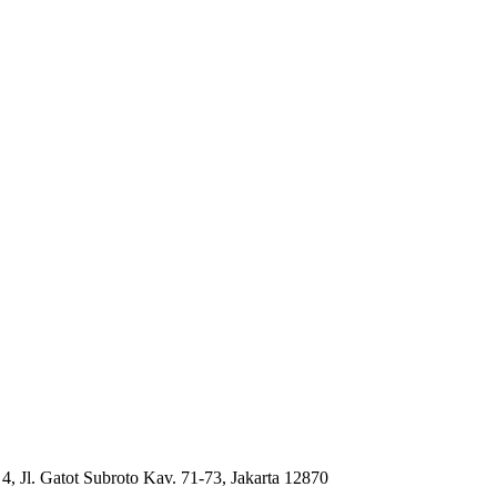
4, Jl. Gatot Subroto Kav. 71-73, Jakarta 12870