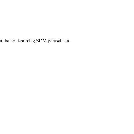
kebutuhan outsourcing SDM perusahaan.