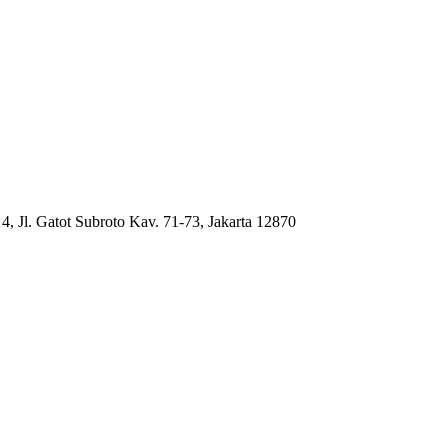
4, Jl. Gatot Subroto Kav. 71-73, Jakarta 12870