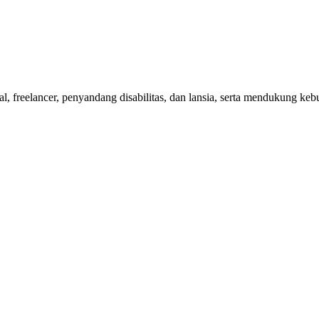
nal, freelancer, penyandang disabilitas, dan lansia, serta mendukung 