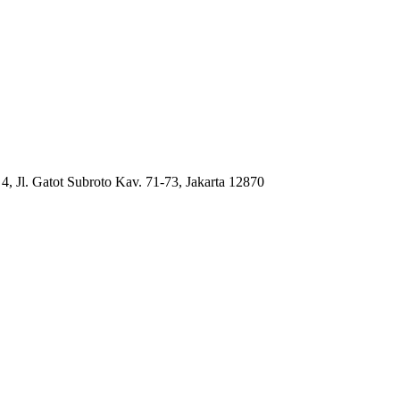
4, Jl. Gatot Subroto Kav. 71-73, Jakarta 12870