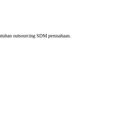
kebutuhan outsourcing SDM perusahaan.