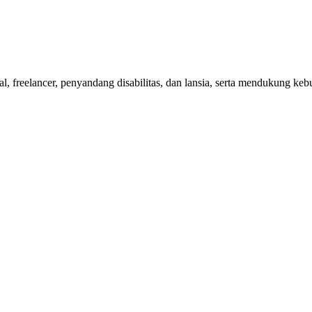
nal, freelancer, penyandang disabilitas, dan lansia, serta mendukung 