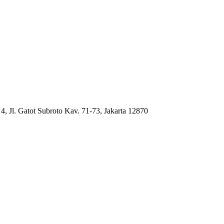
4, Jl. Gatot Subroto Kav. 71-73, Jakarta 12870