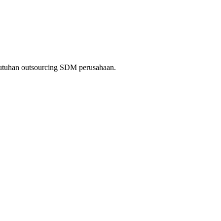
kebutuhan outsourcing SDM perusahaan.