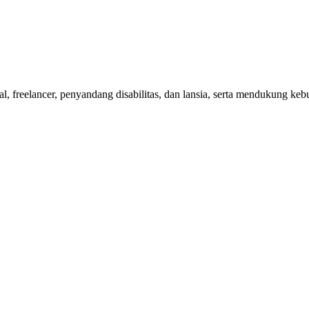
nal, freelancer, penyandang disabilitas, dan lansia, serta mendukung 