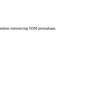
kebutuhan outsourcing SDM perusahaan.