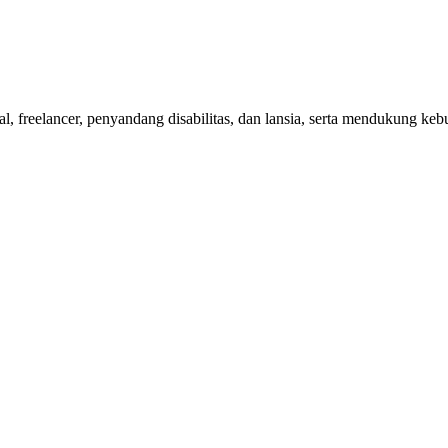
nal, freelancer, penyandang disabilitas, dan lansia, serta mendukung 