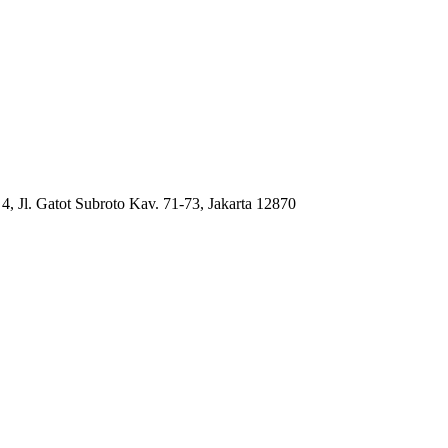
4, Jl. Gatot Subroto Kav. 71-73, Jakarta 12870