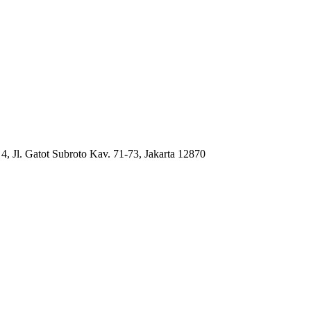
4, Jl. Gatot Subroto Kav. 71-73, Jakarta 12870