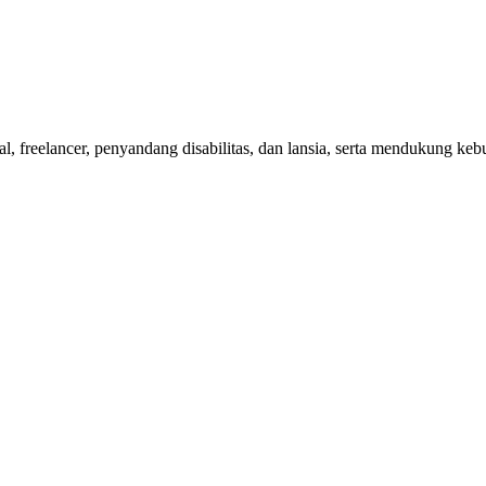
nal, freelancer, penyandang disabilitas, dan lansia, serta mendukung 