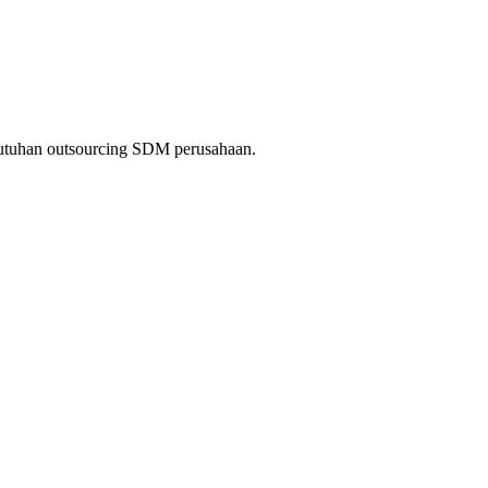
kebutuhan outsourcing SDM perusahaan.