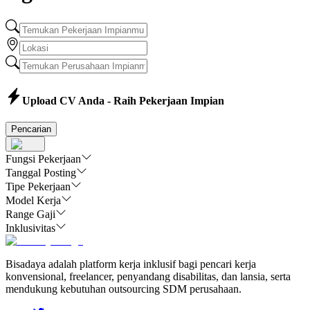
Upload CV Anda - Raih Pekerjaan Impian
Pencarian
Fungsi Pekerjaan
Tanggal Posting
Tipe Pekerjaan
Model Kerja
Range Gaji
Inklusivitas
Bisadaya adalah platform kerja inklusif bagi pencari kerja
konvensional, freelancer, penyandang disabilitas, dan lansia, serta
mendukung kebutuhan outsourcing SDM perusahaan.