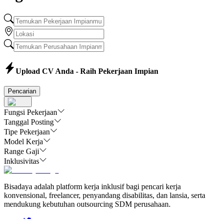
Upload CV Anda - Raih Pekerjaan Impian
Pencarian
Fungsi Pekerjaan
Tanggal Posting
Tipe Pekerjaan
Model Kerja
Range Gaji
Inklusivitas
Bisadaya adalah platform kerja inklusif bagi pencari kerja
konvensional, freelancer, penyandang disabilitas, dan lansia, serta
mendukung kebutuhan outsourcing SDM perusahaan.