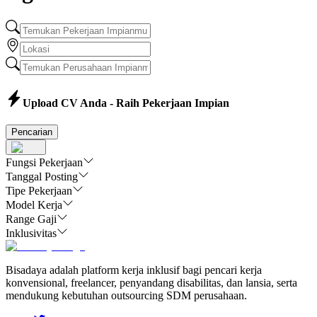
Upload CV Anda - Raih Pekerjaan Impian
Pencarian
Fungsi Pekerjaan
Tanggal Posting
Tipe Pekerjaan
Model Kerja
Range Gaji
Inklusivitas
Bisadaya adalah platform kerja inklusif bagi pencari kerja
konvensional, freelancer, penyandang disabilitas, dan lansia, serta
mendukung kebutuhan outsourcing SDM perusahaan.