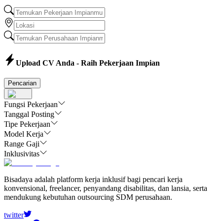
Upload CV Anda - Raih Pekerjaan Impian
Pencarian
Fungsi Pekerjaan
Tanggal Posting
Tipe Pekerjaan
Model Kerja
Range Gaji
Inklusivitas
Bisadaya adalah platform kerja inklusif bagi pencari kerja
konvensional, freelancer, penyandang disabilitas, dan lansia, serta
mendukung kebutuhan outsourcing SDM perusahaan.
twitter