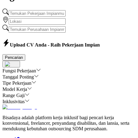
Upload CV Anda - Raih Pekerjaan Impian
Pencarian
Fungsi Pekerjaan
Tanggal Posting
Tipe Pekerjaan
Model Kerja
Range Gaji
Inklusivitas
Bisadaya adalah platform kerja inklusif bagi pencari kerja
konvensional, freelancer, penyandang disabilitas, dan lansia, serta
mendukung kebutuhan outsourcing SDM perusahaan.