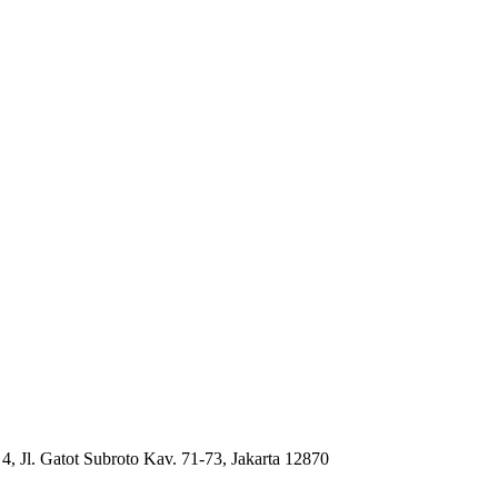
4, Jl. Gatot Subroto Kav. 71-73, Jakarta 12870