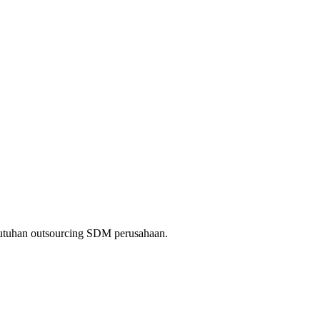
kebutuhan outsourcing SDM perusahaan.