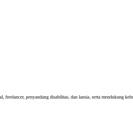
nal, freelancer, penyandang disabilitas, dan lansia, serta mendukung 