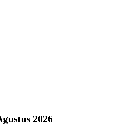
Agustus
2026