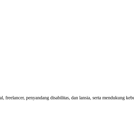
nal, freelancer, penyandang disabilitas, dan lansia, serta mendukung 