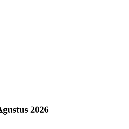
Agustus
2026