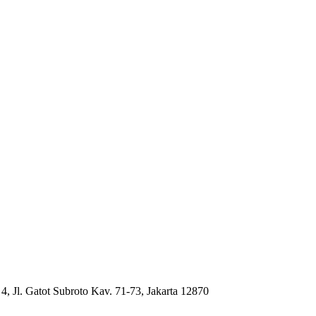
4, Jl. Gatot Subroto Kav. 71-73, Jakarta 12870