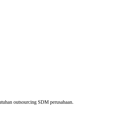
kebutuhan outsourcing SDM perusahaan.