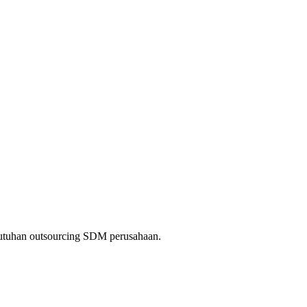
kebutuhan outsourcing SDM perusahaan.