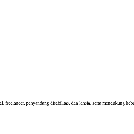
nal, freelancer, penyandang disabilitas, dan lansia, serta mendukung 