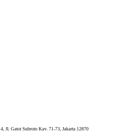
4, Jl. Gatot Subroto Kav. 71-73, Jakarta 12870