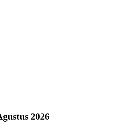
Agustus
2026