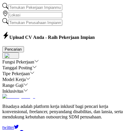
Upload CV Anda - Raih Pekerjaan Impian
Pencarian
Fungsi Pekerjaan
Tanggal Posting
Tipe Pekerjaan
Model Kerja
Range Gaji
Inklusivitas
Bisadaya adalah platform kerja inklusif bagi pencari kerja
konvensional, freelancer, penyandang disabilitas, dan lansia, serta
mendukung kebutuhan outsourcing SDM perusahaan.
twitter