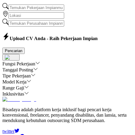
Upload CV Anda - Raih Pekerjaan Impian
Pencarian
Fungsi Pekerjaan
Tanggal Posting
Tipe Pekerjaan
Model Kerja
Range Gaji
Inklusivitas
Bisadaya adalah platform kerja inklusif bagi pencari kerja
konvensional, freelancer, penyandang disabilitas, dan lansia, serta
mendukung kebutuhan outsourcing SDM perusahaan.
twitter