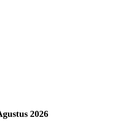
Agustus
2026