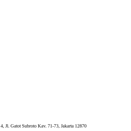
4, Jl. Gatot Subroto Kav. 71-73, Jakarta 12870