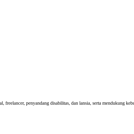
nal, freelancer, penyandang disabilitas, dan lansia, serta mendukung 