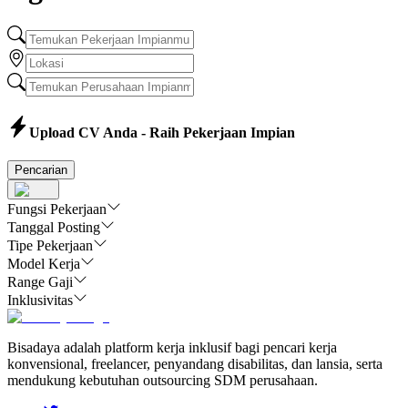
Upload CV Anda - Raih Pekerjaan Impian
Pencarian
Fungsi Pekerjaan
Tanggal Posting
Tipe Pekerjaan
Model Kerja
Range Gaji
Inklusivitas
Bisadaya adalah platform kerja inklusif bagi pencari kerja
konvensional, freelancer, penyandang disabilitas, dan lansia, serta
mendukung kebutuhan outsourcing SDM perusahaan.