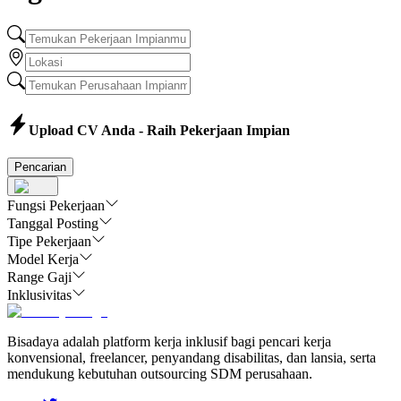
Upload CV Anda - Raih Pekerjaan Impian
Pencarian
Fungsi Pekerjaan
Tanggal Posting
Tipe Pekerjaan
Model Kerja
Range Gaji
Inklusivitas
Bisadaya adalah platform kerja inklusif bagi pencari kerja
konvensional, freelancer, penyandang disabilitas, dan lansia, serta
mendukung kebutuhan outsourcing SDM perusahaan.