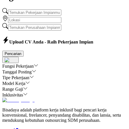
Upload CV Anda - Raih Pekerjaan Impian
Pencarian
Fungsi Pekerjaan
Tanggal Posting
Tipe Pekerjaan
Model Kerja
Range Gaji
Inklusivitas
Bisadaya adalah platform kerja inklusif bagi pencari kerja
konvensional, freelancer, penyandang disabilitas, dan lansia, serta
mendukung kebutuhan outsourcing SDM perusahaan.