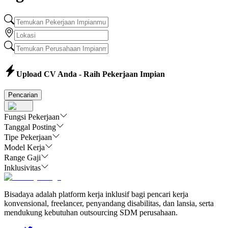
Upload CV Anda - Raih Pekerjaan Impian
Pencarian
Fungsi Pekerjaan
Tanggal Posting
Tipe Pekerjaan
Model Kerja
Range Gaji
Inklusivitas
Bisadaya adalah platform kerja inklusif bagi pencari kerja
konvensional, freelancer, penyandang disabilitas, dan lansia, serta
mendukung kebutuhan outsourcing SDM perusahaan.