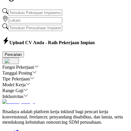
Upload CV Anda - Raih Pekerjaan Impian
Pencarian
Fungsi Pekerjaan
Tanggal Posting
Tipe Pekerjaan
Model Kerja
Range Gaji
Inklusivitas
Bisadaya adalah platform kerja inklusif bagi pencari kerja
konvensional, freelancer, penyandang disabilitas, dan lansia, serta
mendukung kebutuhan outsourcing SDM perusahaan.