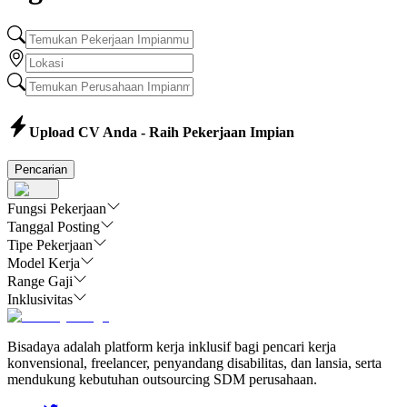
Upload CV Anda - Raih Pekerjaan Impian
Pencarian
Fungsi Pekerjaan
Tanggal Posting
Tipe Pekerjaan
Model Kerja
Range Gaji
Inklusivitas
Bisadaya adalah platform kerja inklusif bagi pencari kerja
konvensional, freelancer, penyandang disabilitas, dan lansia, serta
mendukung kebutuhan outsourcing SDM perusahaan.