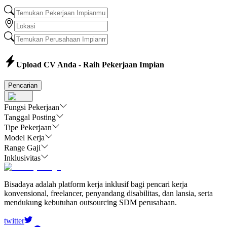
Upload CV Anda - Raih Pekerjaan Impian
Pencarian
Fungsi Pekerjaan
Tanggal Posting
Tipe Pekerjaan
Model Kerja
Range Gaji
Inklusivitas
Bisadaya adalah platform kerja inklusif bagi pencari kerja
konvensional, freelancer, penyandang disabilitas, dan lansia, serta
mendukung kebutuhan outsourcing SDM perusahaan.
twitter