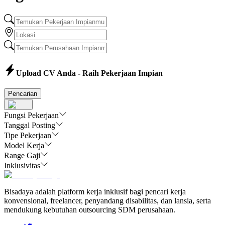
Upload CV Anda - Raih Pekerjaan Impian
Pencarian
Fungsi Pekerjaan
Tanggal Posting
Tipe Pekerjaan
Model Kerja
Range Gaji
Inklusivitas
Bisadaya adalah platform kerja inklusif bagi pencari kerja
konvensional, freelancer, penyandang disabilitas, dan lansia, serta
mendukung kebutuhan outsourcing SDM perusahaan.