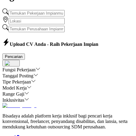
Upload CV Anda - Raih Pekerjaan Impian
Pencarian
Fungsi Pekerjaan
Tanggal Posting
Tipe Pekerjaan
Model Kerja
Range Gaji
Inklusivitas
Bisadaya adalah platform kerja inklusif bagi pencari kerja
konvensional, freelancer, penyandang disabilitas, dan lansia, serta
mendukung kebutuhan outsourcing SDM perusahaan.