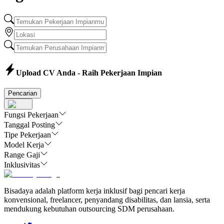
Upload CV Anda - Raih Pekerjaan Impian
Pencarian
Fungsi Pekerjaan
Tanggal Posting
Tipe Pekerjaan
Model Kerja
Range Gaji
Inklusivitas
Bisadaya adalah platform kerja inklusif bagi pencari kerja
konvensional, freelancer, penyandang disabilitas, dan lansia, serta
mendukung kebutuhan outsourcing SDM perusahaan.