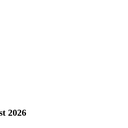
st
2026